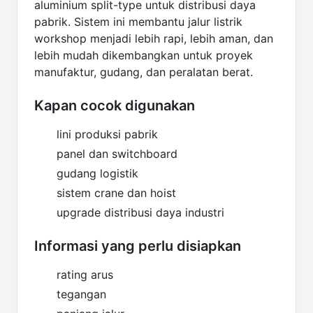
aluminium split-type untuk distribusi daya
pabrik. Sistem ini membantu jalur listrik
workshop menjadi lebih rapi, lebih aman, dan
lebih mudah dikembangkan untuk proyek
manufaktur, gudang, dan peralatan berat.
Kapan cocok digunakan
lini produksi pabrik
panel dan switchboard
gudang logistik
sistem crane dan hoist
upgrade distribusi daya industri
Informasi yang perlu disiapkan
rating arus
tegangan