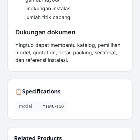
lingkungan instalasi
jumlah titik cabang
Dukungan dokumen
Yingtuo dapat membantu katalog, pemilihan
model, quotation, detail packing, sertifikat,
dan referensi instalasi.
📋
Specifications
model
YTMC-150
Related Products