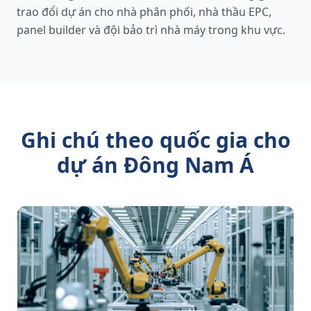
trao đổi dự án cho nhà phân phối, nhà thầu EPC,
panel builder và đội bảo trì nhà máy trong khu vực.
Ghi chú theo quốc gia cho
dự án Đông Nam Á